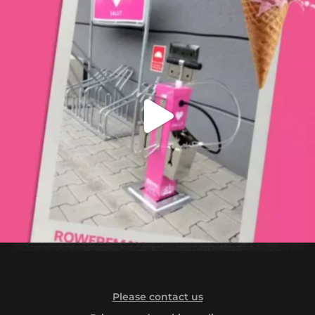
Please contact us